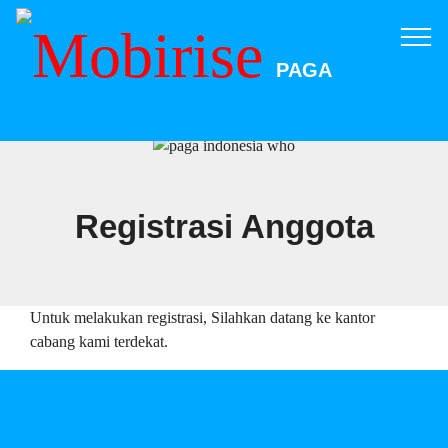
PAGA
Registrasi Anggota
Untuk melakukan registrasi, Silahkan datang ke kantor
cabang kami terdekat.