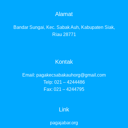
Alamat
Bandar Sungai, Kec. Sabak Auh, Kabupaten Siak,
Riau 28771
Kontak
Email:
pagakecsabakauhorg@gmail.com
Telp: 021 – 4244486
Fax: 021 – 4244795
Link
pagajabar.org