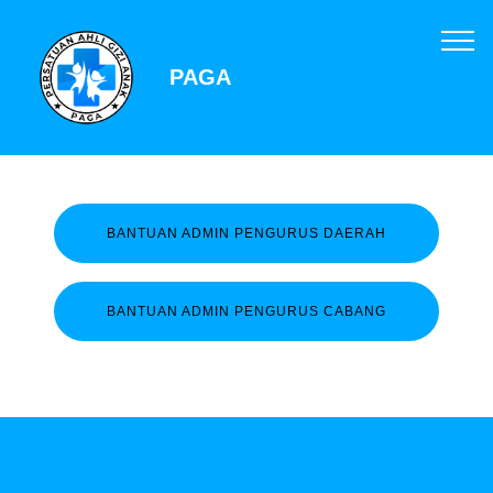
PAGA
BANTUAN ADMIN PENGURUS DAERAH
BANTUAN ADMIN PENGURUS CABANG